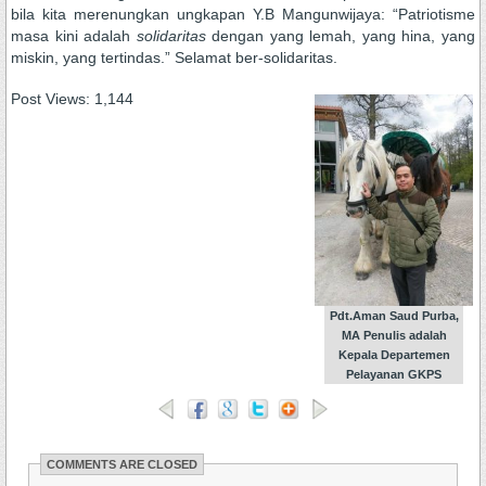
bila kita merenungkan ungkapan Y.B Mangunwijaya: “Patriotisme
masa kini adalah
solidaritas
dengan yang lemah, yang hina, yang
miskin, yang tertindas.” Selamat ber-solidaritas.
Post Views:
1,144
Pdt.Aman Saud Purba,
MA Penulis adalah
Kepala Departemen
Pelayanan GKPS
COMMENTS ARE CLOSED