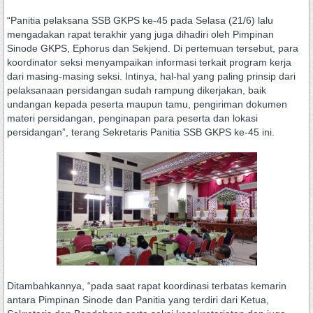
“Panitia pelaksana SSB GKPS ke-45 pada Selasa (21/6) lalu
mengadakan rapat terakhir yang juga dihadiri oleh Pimpinan
Sinode GKPS, Ephorus dan Sekjend. Di pertemuan tersebut, para
koordinator seksi menyampaikan informasi terkait program kerja
dari masing-masing seksi. Intinya, hal-hal yang paling prinsip dari
pelaksanaan persidangan sudah rampung dikerjakan, baik
undangan kepada peserta maupun tamu, pengiriman dokumen
materi persidangan, penginapan para peserta dan lokasi
persidangan”, terang Sekretaris Panitia SSB GKPS ke-45 ini.
Ditambahkannya, “pada saat rapat koordinasi terbatas kemarin
antara Pimpinan Sinode dan Panitia yang terdiri dari Ketua,