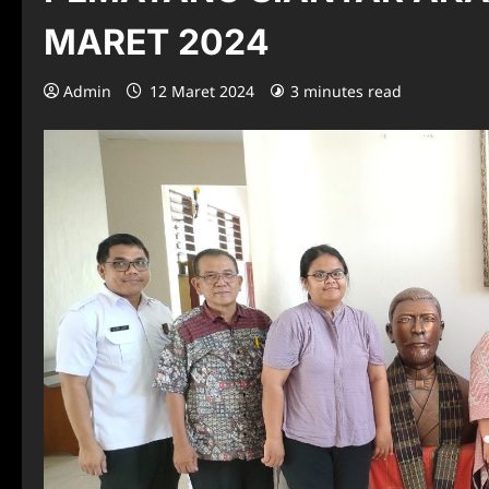
MARET 2024
Admin
12 Maret 2024
3 minutes read