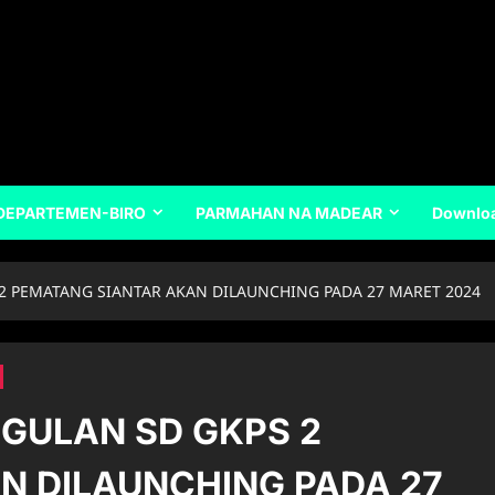
DEPARTEMEN-BIRO
PARMAHAN NA MADEAR
Downlo
2 PEMATANG SIANTAR AKAN DILAUNCHING PADA 27 MARET 2024
GULAN SD GKPS 2
N DILAUNCHING PADA 27