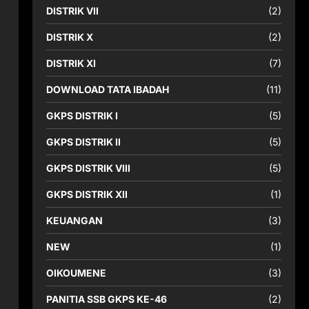
DISTRIK VII
(2)
DISTRIK X
(2)
DISTRIK XI
(7)
DOWNLOAD TATA IBADAH
(11)
GKPS DISTRIK I
(5)
GKPS DISTRIK II
(5)
GKPS DISTRIK VIII
(5)
GKPS DISTRIK XII
(1)
KEUANGAN
(3)
NEW
(1)
OIKOUMENE
(3)
PANITIA SSB GKPS KE-46
(2)