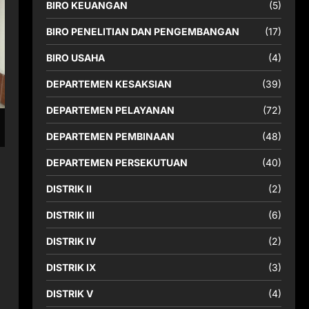
BIRO KEUANGAN
(5)
BIRO PENELITIAN DAN PENGEMBANGAN
(17)
BIRO USAHA
(4)
DEPARTEMEN KESAKSIAN
(39)
DEPARTEMEN PELAYANAN
(72)
DEPARTEMEN PEMBINAAN
(48)
DEPARTEMEN PERSEKUTUAN
(40)
DISTRIK II
(2)
DISTRIK III
(6)
DISTRIK IV
(2)
DISTRIK IX
(3)
DISTRIK V
(4)