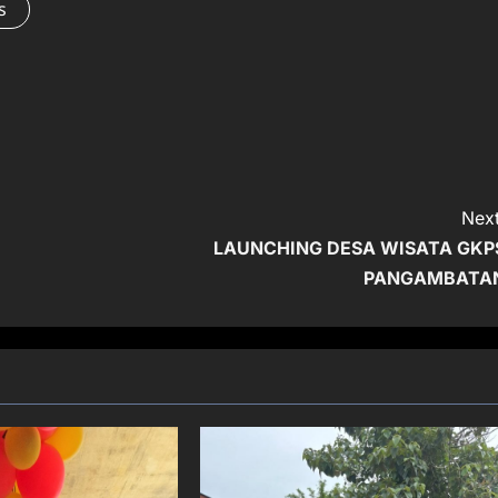
s
Next
LAUNCHING DESA WISATA GKP
PANGAMBATA