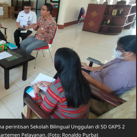
perintisan Sekolah Bilingual Unggulan di SD GKPS 2
artemen Pelayanan. (Foto: Ronaldo Purba)