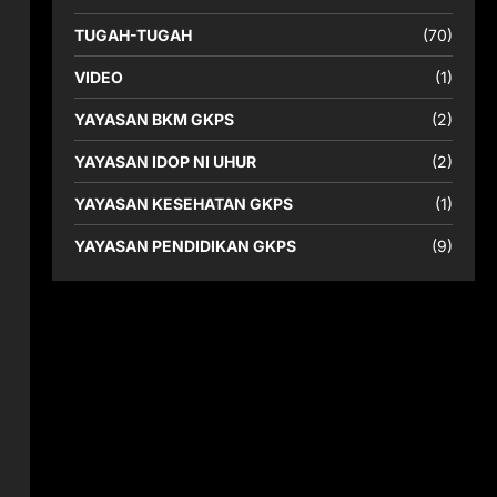
TUGAH-TUGAH
(70)
VIDEO
(1)
YAYASAN BKM GKPS
(2)
YAYASAN IDOP NI UHUR
(2)
YAYASAN KESEHATAN GKPS
(1)
YAYASAN PENDIDIKAN GKPS
(9)