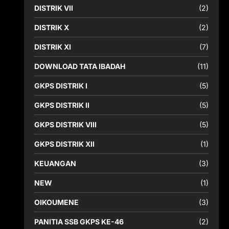
DISTRIK VII
(2)
DISTRIK X
(2)
DISTRIK XI
(7)
DOWNLOAD TATA IBADAH
(11)
GKPS DISTRIK I
(5)
GKPS DISTRIK II
(5)
GKPS DISTRIK VIII
(5)
GKPS DISTRIK XII
(1)
KEUANGAN
(3)
NEW
(1)
OIKOUMENE
(3)
PANITIA SSB GKPS KE-46
(2)