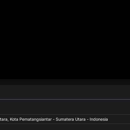
Utara, Kota Pematangsiantar - Sumatera Utara - Indonesia