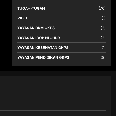
TUGAH-TUGAH
(70)
VIDEO
(1)
YAYASAN BKM GKPS
(2)
YAYASAN IDOP NI UHUR
(2)
YAYASAN KESEHATAN GKPS
(1)
YAYASAN PENDIDIKAN GKPS
(9)