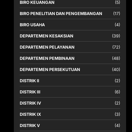
BIRO KEUANGAN
(5)
BIRO PENELITIAN DAN PENGEMBANGAN
(17)
BIRO USAHA
(4)
DEPARTEMEN KESAKSIAN
(39)
DEPARTEMEN PELAYANAN
(72)
DEPARTEMEN PEMBINAAN
(48)
DEPARTEMEN PERSEKUTUAN
(40)
DISTRIK II
(2)
DISTRIK III
(6)
DISTRIK IV
(2)
DISTRIK IX
(3)
DISTRIK V
(4)