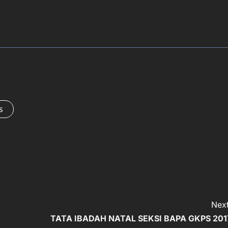
s
Next
TATA IBADAH NATAL SEKSI BAPA GKPS 201