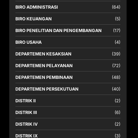
BIRO ADMINISTRASI
(64)
BIRO KEUANGAN
(5)
BIRO PENELITIAN DAN PENGEMBANGAN
(17)
BIRO USAHA
(4)
DEPARTEMEN KESAKSIAN
(39)
DEPARTEMEN PELAYANAN
(72)
DEPARTEMEN PEMBINAAN
(48)
DEPARTEMEN PERSEKUTUAN
(40)
DISTRIK II
(2)
DISTRIK III
(6)
DISTRIK IV
(2)
DISTRIK IX
(3)