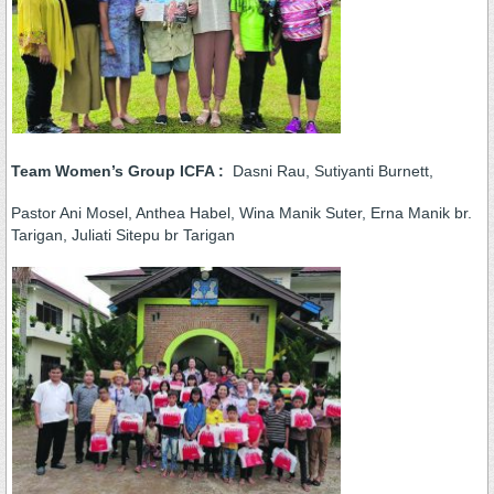
Team Women’s Group ICFA :
Dasni Rau, Sutiyanti Burnett,
Pastor Ani Mosel, Anthea Habel, Wina Manik Suter, Erna Manik br.
Tarigan, Juliati Sitepu br Tarigan