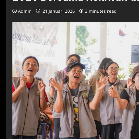
Admin
21 Januari 2026
3 minutes read