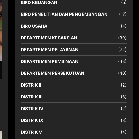
BIRO KEUANGAN
(5)
BIRO PENELITIAN DAN PENGEMBANGAN
(17)
BIRO USAHA
(4)
DEPARTEMEN KESAKSIAN
(39)
DEPARTEMEN PELAYANAN
(72)
DEPARTEMEN PEMBINAAN
(48)
DEPARTEMEN PERSEKUTUAN
(40)
DISTRIK II
(2)
DISTRIK III
(6)
DISTRIK IV
(2)
DISTRIK IX
(3)
DISTRIK V
(4)