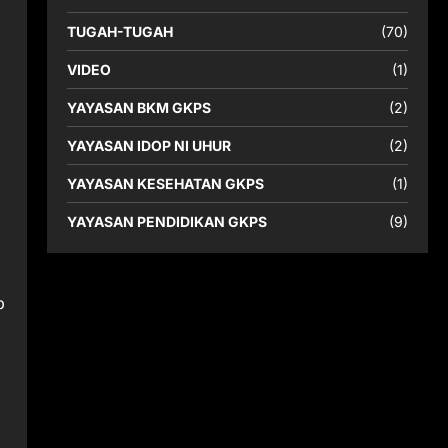
TUGAH-TUGAH
(70)
VIDEO
(1)
YAYASAN BKM GKPS
(2)
YAYASAN IDOP NI UHUR
(2)
YAYASAN KESEHATAN GKPS
(1)
YAYASAN PENDIDIKAN GKPS
(9)
p