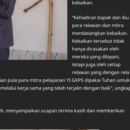
kebaikan.
“Kehadiran bapak dan ibu
para relawan dan mitra
mendatangkan kebaikan.
Kebaikan tersebut tidak
hanya dirasakan oleh
mereka yang dilayani,
tetapi juga oleh setiap
relawan yang dengan rela
an pula para mitra pelayanan YI GKPS dipakai Tuhan untuk
alui kerja sama yang telah terjalin dengan baik”, ungka
ragih, menyampaikan ucapan terima kasih dan memberikan