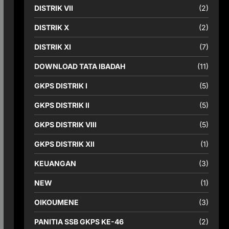
DISTRIK VII
(2)
DISTRIK X
(2)
DISTRIK XI
(7)
DOWNLOAD TATA IBADAH
(11)
GKPS DISTRIK I
(5)
GKPS DISTRIK II
(5)
GKPS DISTRIK VIII
(5)
GKPS DISTRIK XII
(1)
KEUANGAN
(3)
NEW
(1)
OIKOUMENE
(3)
PANITIA SSB GKPS KE-46
(2)