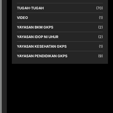
TUGAH-TUGAH
(70)
VIDEO
(1)
YAYASAN BKM GKPS
(2)
YAYASAN IDOP NI UHUR
(2)
YAYASAN KESEHATAN GKPS
(1)
YAYASAN PENDIDIKAN GKPS
(9)