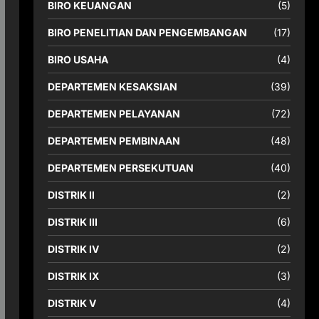
BIRO KEUANGAN
(5)
BIRO PENELITIAN DAN PENGEMBANGAN
(17)
BIRO USAHA
(4)
DEPARTEMEN KESAKSIAN
(39)
DEPARTEMEN PELAYANAN
(72)
DEPARTEMEN PEMBINAAN
(48)
DEPARTEMEN PERSEKUTUAN
(40)
DISTRIK II
(2)
DISTRIK III
(6)
DISTRIK IV
(2)
DISTRIK IX
(3)
DISTRIK V
(4)