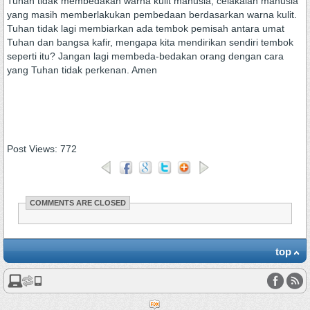
Tuhan tidak membedakan warna kulit manusia, celakalah manusia
yang masih memberlakukan pembedaan berdasarkan warna kulit.
Tuhan tidak lagi membiarkan ada tembok pemisah antara umat
Tuhan dan bangsa kafir, mengapa kita mendirikan sendiri tembok
seperti itu? Jangan lagi membeda-bedakan orang dengan cara
yang Tuhan tidak perkenan. Amen
Post Views:
772
COMMENTS ARE CLOSED
top