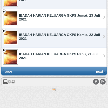
2021
0
IBADAH HARIAN KELUARGA GKPS Jumat, 23 Juli
2021
0
IBADAH HARIAN KELUARGA GKPS Kamis, 22 Juli
2021
0
IBADAH HARIAN KELUARGA GKPS Rabu, 21 Juli
2021
‹ prev
next ›