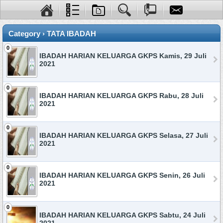
Category › TATA IBADAH
0
IBADAH HARIAN KELUARGA GKPS Kamis, 29 Juli
2021
0
IBADAH HARIAN KELUARGA GKPS Rabu, 28 Juli
2021
0
IBADAH HARIAN KELUARGA GKPS Selasa, 27 Juli
2021
0
IBADAH HARIAN KELUARGA GKPS Senin, 26 Juli
2021
0
IBADAH HARIAN KELUARGA GKPS Sabtu, 24 Juli