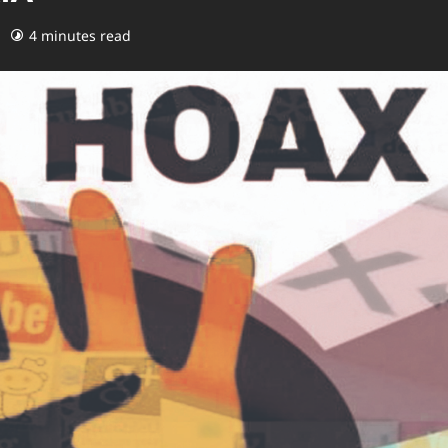
4 minutes read