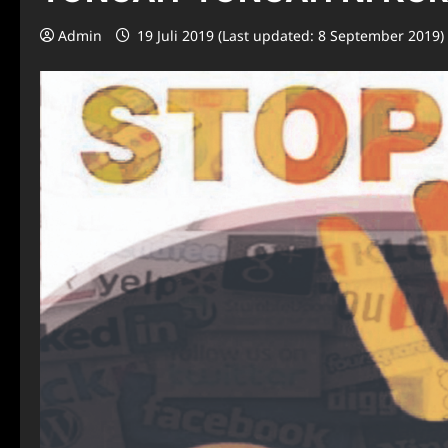
Admin
19 Juli 2019 (Last updated: 8 September 2019)