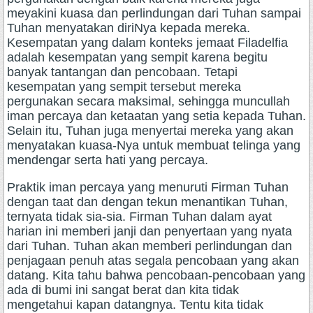
meyakini kuasa dan perlindungan dari Tuhan sampai
Tuhan menyatakan diriNya kepada mereka.
Kesempatan yang dalam konteks jemaat Filadelfia
adalah kesempatan yang sempit karena begitu
banyak tantangan dan pencobaan. Tetapi
kesempatan yang sempit tersebut mereka
pergunakan secara maksimal, sehingga muncullah
iman percaya dan ketaatan yang setia kepada Tuhan.
Selain itu, Tuhan juga menyertai mereka yang akan
menyatakan kuasa-Nya untuk membuat telinga yang
mendengar serta hati yang percaya.
Praktik iman percaya yang menuruti Firman Tuhan
dengan taat dan dengan tekun menantikan Tuhan,
ternyata tidak sia-sia. Firman Tuhan dalam ayat
harian ini memberi janji dan penyertaan yang nyata
dari Tuhan. Tuhan akan memberi perlindungan dan
penjagaan penuh atas segala pencobaan yang akan
datang. Kita tahu bahwa pencobaan-pencobaan yang
ada di bumi ini sangat berat dan kita tidak
mengetahui kapan datangnya. Tentu kita tidak