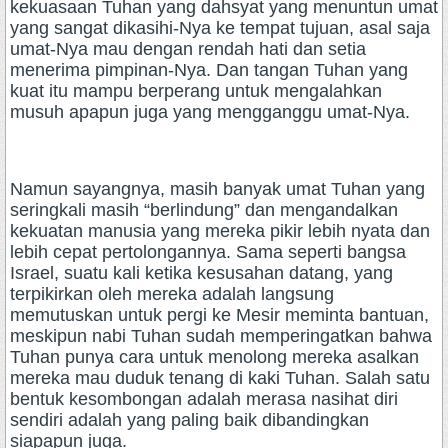
kekuasaan Tuhan yang dahsyat yang menuntun umat
yang sangat dikasihi-Nya ke tempat tujuan, asal saja
umat-Nya mau dengan rendah hati dan setia
menerima pimpinan-Nya. Dan tangan Tuhan yang
kuat itu mampu berperang untuk mengalahkan
musuh apapun juga yang mengganggu umat-Nya.
Namun sayangnya, masih banyak umat Tuhan yang
seringkali masih “berlindung” dan mengandalkan
kekuatan manusia yang mereka pikir lebih nyata dan
lebih cepat pertolongannya. Sama seperti bangsa
Israel, suatu kali ketika kesusahan datang, yang
terpikirkan oleh mereka adalah langsung
memutuskan untuk pergi ke Mesir meminta bantuan,
meskipun nabi Tuhan sudah memperingatkan bahwa
Tuhan punya cara untuk menolong mereka asalkan
mereka mau duduk tenang di kaki Tuhan. Salah satu
bentuk kesombongan adalah merasa nasihat diri
sendiri adalah yang paling baik dibandingkan
siapapun juga.