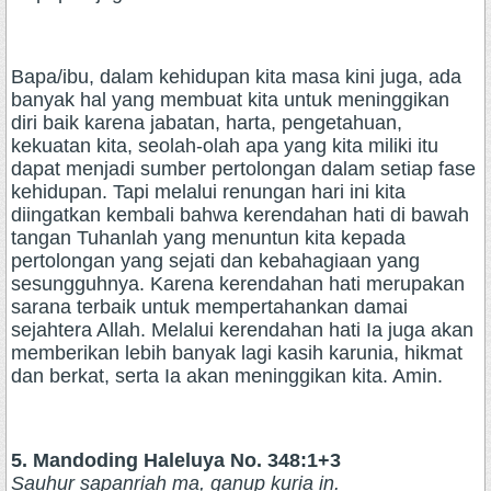
Bapa/ibu, dalam kehidupan kita masa kini juga, ada
banyak hal yang membuat kita untuk meninggikan
diri baik karena jabatan, harta, pengetahuan,
kekuatan kita, seolah-olah apa yang kita miliki itu
dapat menjadi sumber pertolongan dalam setiap fase
kehidupan. Tapi melalui renungan hari ini kita
diingatkan kembali bahwa kerendahan hati di bawah
tangan Tuhanlah yang menuntun kita kepada
pertolongan yang sejati dan kebahagiaan yang
sesungguhnya. Karena kerendahan hati merupakan
sarana terbaik untuk mempertahankan damai
sejahtera Allah. Melalui kerendahan hati Ia juga akan
memberikan lebih banyak lagi kasih karunia, hikmat
dan berkat, serta Ia akan meninggikan kita. Amin.
5. Mandoding Haleluya No. 348:1+3
Sauhur sapanriah ma, ganup kuria in.