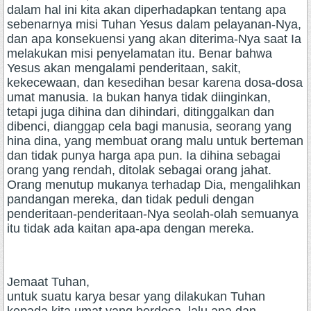
dalam hal ini kita akan diperhadapkan tentang apa
sebenarnya misi Tuhan Yesus dalam pelayanan-Nya,
dan apa konsekuensi yang akan diterima-Nya saat Ia
melakukan misi penyelamatan itu. Benar bahwa
Yesus akan mengalami penderitaan, sakit,
kekecewaan, dan kesedihan besar karena dosa-dosa
umat manusia. Ia bukan hanya tidak diinginkan,
tetapi juga dihina dan dihindari, ditinggalkan dan
dibenci, dianggap cela bagi manusia, seorang yang
hina dina, yang membuat orang malu untuk berteman
dan tidak punya harga apa pun. Ia dihina sebagai
orang yang rendah, ditolak sebagai orang jahat.
Orang menutup mukanya terhadap Dia, mengalihkan
pandangan mereka, dan tidak peduli dengan
penderitaan-penderitaan-Nya seolah-olah semuanya
itu tidak ada kaitan apa-apa dengan mereka.
Jemaat Tuhan,
untuk suatu karya besar yang dilakukan Tuhan