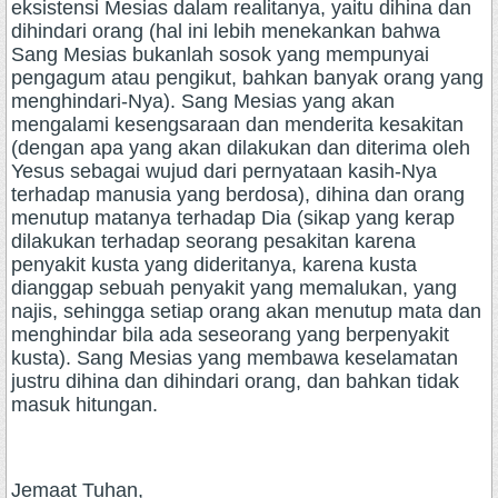
eksistensi Mesias dalam realitanya, yaitu dihina dan
dihindari orang (hal ini lebih menekankan bahwa
Sang Mesias bukanlah sosok yang mempunyai
pengagum atau pengikut, bahkan banyak orang yang
menghindari-Nya). Sang Mesias yang akan
mengalami kesengsaraan dan menderita kesakitan
(dengan apa yang akan dilakukan dan diterima oleh
Yesus sebagai wujud dari pernyataan kasih-Nya
terhadap manusia yang berdosa), dihina dan orang
menutup matanya terhadap Dia (sikap yang kerap
dilakukan terhadap seorang pesakitan karena
penyakit kusta yang dideritanya, karena kusta
dianggap sebuah penyakit yang memalukan, yang
najis, sehingga setiap orang akan menutup mata dan
menghindar bila ada seseorang yang berpenyakit
kusta). Sang Mesias yang membawa keselamatan
justru dihina dan dihindari orang, dan bahkan tidak
masuk hitungan.
Jemaat Tuhan,