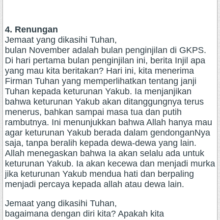
4. Renungan
Jemaat yang dikasihi Tuhan,
bulan November adalah bulan penginjilan di GKPS.
Di hari pertama bulan penginjilan ini, berita Injil apa
yang mau kita beritakan? Hari ini, kita menerima
Firman Tuhan yang memperlihatkan tentang janji
Tuhan kepada keturunan Yakub. Ia menjanjikan
bahwa keturunan Yakub akan ditanggungnya terus
menerus, bahkan sampai masa tua dan putih
rambutnya. Ini menunjukkan bahwa Allah hanya mau
agar keturunan Yakub berada dalam gendonganNya
saja, tanpa beralih kepada dewa-dewa yang lain.
Allah menegaskan bahwa Ia akan selalu ada untuk
keturunan Yakub. Ia akan kecewa dan menjadi murka
jika keturunan Yakub mendua hati dan berpaling
menjadi percaya kepada allah atau dewa lain.
Jemaat yang dikasihi Tuhan,
bagaimana dengan diri kita? Apakah kita