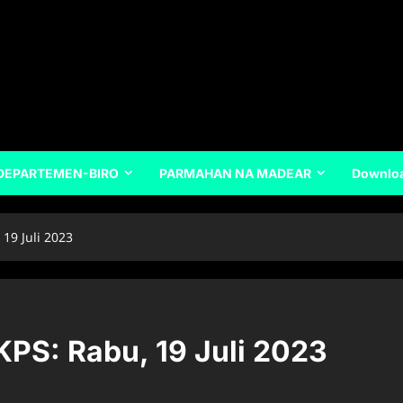
DEPARTEMEN-BIRO
PARMAHAN NA MADEAR
Downlo
19 Juli 2023
KPS: Rabu, 19 Juli 2023