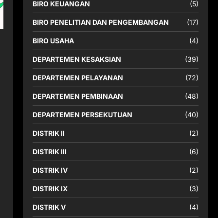
BIRO KEUANGAN
(5)
BIRO PENELITIAN DAN PENGEMBANGAN
(17)
BIRO USAHA
(4)
DEPARTEMEN KESAKSIAN
(39)
DEPARTEMEN PELAYANAN
(72)
DEPARTEMEN PEMBINAAN
(48)
DEPARTEMEN PERSEKUTUAN
(40)
DISTRIK II
(2)
DISTRIK III
(6)
DISTRIK IV
(2)
DISTRIK IX
(3)
DISTRIK V
(4)