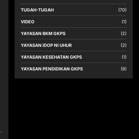
TUGAH-TUGAH
(70)
VIDEO
(1)
YAYASAN BKM GKPS
(2)
YAYASAN IDOP NI UHUR
(2)
YAYASAN KESEHATAN GKPS
(1)
YAYASAN PENDIDIKAN GKPS
(9)