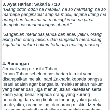
3. Ayat Harian: Sakaria 7:10
“Ulang odoh-odoh na mabalu, na so marinang, na so
marbapa panginsolat atap na musil; anjaha ulang ma
adong hun bannima na mamingkirhon na jahat
dompak hasomanni ibagas uhurni.”
“Janganlah menindas janda dan anak yatim, orang
asing dan orang miskin, dan janganlah merancang
kejahatan dalam hatimu terhadap masing-masing.”
4. Renungan
Jemaat yang dikasihi Tuhan,
firman Tuhan sebelum nas harian kita ini yang
disampaikan melalui nabi Zakharia kepada bangsa
Israel adalah agar bangsa itu melaksanakan hukum
yang benar dan juga menunjukkan kesetiaan serta
kasih yang benar kepada orang yang kurang
beruntung dan yang tidak terlindungi, yakni janda,
anak yatim, orang asing, dan orang miskin. Mereka