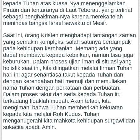
kepada Tuhan atas kuasa-Nya menenggelamkan
Firaun dan tentaranya di Laut Teberau, yang terlihat
sebagai penghakiman-Nya karena mereka telah
menindas bangsa Israel sewaktu di Mesir.
Saat ini, orang Kristen menghadapi tantangan zaman
yang semakin kompleks, salah satunya berdampak
pada kehidupan kerohanian. Memang ada yang
dapat membawa kepada kebaikan, namun bisa juga
keburukan. Dalam proses ujian iman di situasi yang
holistik saat ini, kita diingatkan melalui firman Tuhan
hari ini agar senantiasa takut kepada Tuhan dan
dengan kerendahan hati memuji dan memuliakan
nama Tuhan dengan perkataan dan perbuatan.
Dalam proses takut dan setia kepada Tuhan itu
terkadang tidaklah mudah. Akan tetapi, kita
mengimani bahwa Tuhan memberikan kekuatan
kepada kita melalui Roh Kudus. Tuhan
menganugerahi kita mahkota kehidupan surgawi dan
sukacita abadi. Amin.