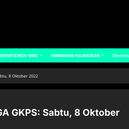
DEPARTEMEN-BIRO
PARMAHAN NA MADEAR
Downlo
tu, 8 Oktober 2022
 GKPS: Sabtu, 8 Oktober