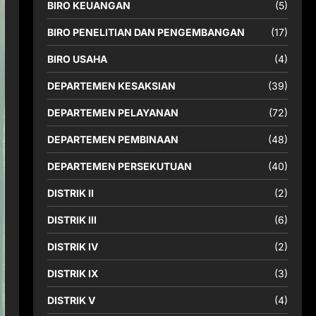
BIRO KEUANGAN
(5)
BIRO PENELITIAN DAN PENGEMBANGAN
(17)
BIRO USAHA
(4)
DEPARTEMEN KESAKSIAN
(39)
DEPARTEMEN PELAYANAN
(72)
DEPARTEMEN PEMBINAAN
(48)
DEPARTEMEN PERSEKUTUAN
(40)
DISTRIK II
(2)
DISTRIK III
(6)
DISTRIK IV
(2)
DISTRIK IX
(3)
DISTRIK V
(4)