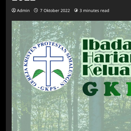
Admin
7 Oktober 2022
3 minutes read