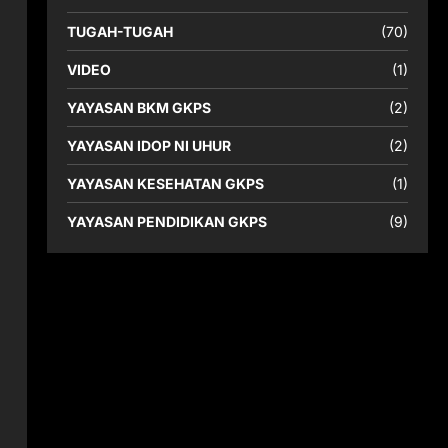
TUGAH-TUGAH
(70)
VIDEO
(1)
YAYASAN BKM GKPS
(2)
YAYASAN IDOP NI UHUR
(2)
YAYASAN KESEHATAN GKPS
(1)
YAYASAN PENDIDIKAN GKPS
(9)