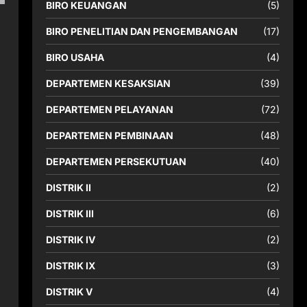
BIRO KEUANGAN
(5)
BIRO PENELITIAN DAN PENGEMBANGAN
(17)
BIRO USAHA
(4)
DEPARTEMEN KESAKSIAN
(39)
DEPARTEMEN PELAYANAN
(72)
DEPARTEMEN PEMBINAAN
(48)
DEPARTEMEN PERSEKUTUAN
(40)
DISTRIK II
(2)
DISTRIK III
(6)
DISTRIK IV
(2)
DISTRIK IX
(3)
i
DISTRIK V
(4)