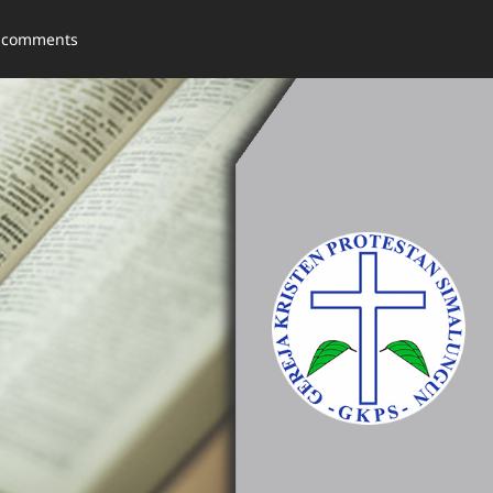
 comments