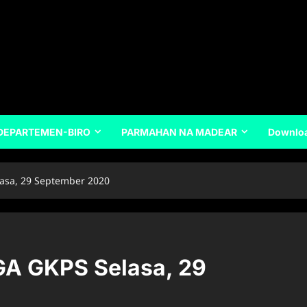
DEPARTEMEN-BIRO
PARMAHAN NA MADEAR
Downlo
sa, 29 September 2020
A GKPS Selasa, 29