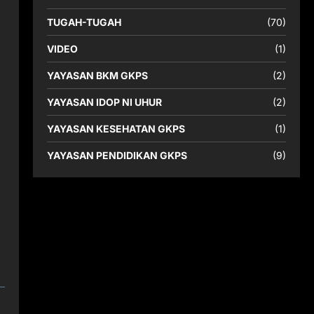
TUGAH-TUGAH
(70)
VIDEO
(1)
YAYASAN BKM GKPS
(2)
YAYASAN IDOP NI UHUR
(2)
YAYASAN KESEHATAN GKPS
(1)
YAYASAN PENDIDIKAN GKPS
(9)