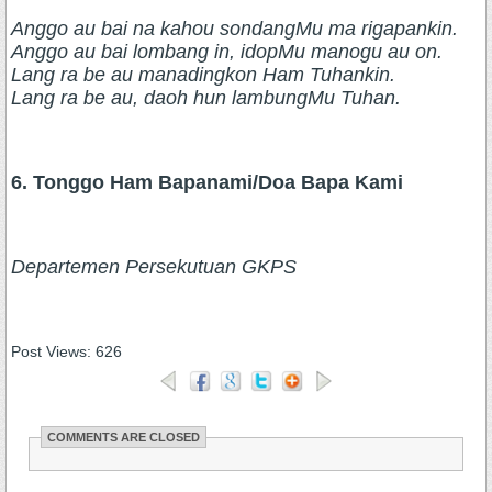
Anggo au bai na kahou sondangMu ma rigapankin.
Anggo au bai lombang in, idopMu manogu au on.
Lang ra be au manadingkon Ham Tuhankin.
Lang ra be au, daoh hun lambungMu Tuhan.
6. Tonggo Ham Bapanami/Doa Bapa Kami
Departemen Persekutuan GKPS
Post Views:
626
COMMENTS ARE CLOSED