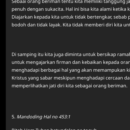
Sebaai orang beriman tentu kita memiliki tanggung 
penuh dengan sukacita. Hal ini bisa kita alami ketika 
Diajarkan kepada kita untuk tidak bertengkar, sebab 
bodoh dan tidak layak. Kita tidak memberi diri kita un
Di samping itu kita juga diminta untuk bersikap rama
untuk mengajarkan firman dan kebaikan kepada orang
menghadapi berbagai hal yang akan memampukan kit
Kristus yang sabar meskipun menghadapi cercaan dan
memperlihatkan jati diri kita sebagai orang beriman.
Mandoding Hal no 453:1