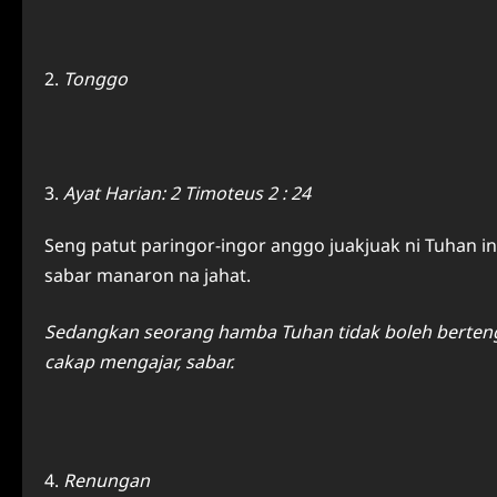
Tonggo
Ayat Harian: 2 Timoteus 2 : 24
Seng patut paringor-ingor anggo juakjuak ni Tuhan i
sabar manaron na jahat.
Sedangkan seorang hamba Tuhan tidak boleh bertengk
cakap mengajar, sabar.
Renungan