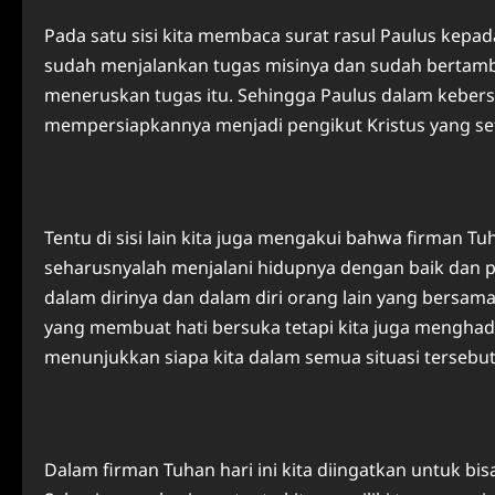
Pada satu sisi kita membaca surat rasul Paulus kepada
sudah menjalankan tugas misinya dan sudah bertam
meneruskan tugas itu. Sehingga Paulus dalam kebe
mempersiapkannya menjadi pengikut Kristus yang s
Tentu di sisi lain kita juga mengakui bahwa firman Tuh
seharusnyalah menjalani hidupnya dengan baik dan
dalam dirinya dan dalam diri orang lain yang bersam
yang membuat hati bersuka tetapi kita juga menghad
menunjukkan siapa kita dalam semua situasi tersebut
Dalam firman Tuhan hari ini kita diingatkan untuk bi