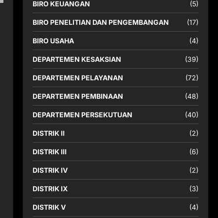
BIRO KEUANGAN
(5)
BIRO PENELITIAN DAN PENGEMBANGAN
(17)
BIRO USAHA
(4)
DEPARTEMEN KESAKSIAN
(39)
DEPARTEMEN PELAYANAN
(72)
DEPARTEMEN PEMBINAAN
(48)
DEPARTEMEN PERSEKUTUAN
(40)
DISTRIK II
(2)
DISTRIK III
(6)
DISTRIK IV
(2)
DISTRIK IX
(3)
DISTRIK V
(4)