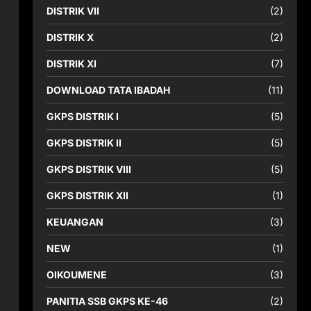
DISTRIK VII
(2)
DISTRIK X
(2)
DISTRIK XI
(7)
DOWNLOAD TATA IBADAH
(11)
GKPS DISTRIK I
(5)
GKPS DISTRIK II
(5)
GKPS DISTRIK VIII
(5)
GKPS DISTRIK XII
(1)
KEUANGAN
(3)
NEW
(1)
OIKOUMENE
(3)
PANITIA SSB GKPS KE-46
(2)