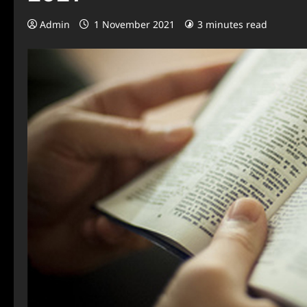
Admin
1 November 2021
3 minutes read