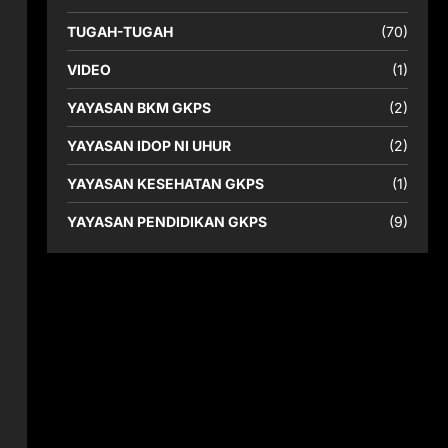
TUGAH-TUGAH
(70)
VIDEO
(1)
YAYASAN BKM GKPS
(2)
YAYASAN IDOP NI UHUR
(2)
YAYASAN KESEHATAN GKPS
(1)
YAYASAN PENDIDIKAN GKPS
(9)