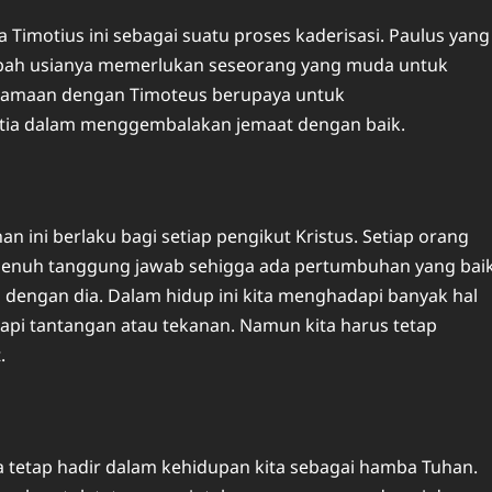
 Timotius ini sebagai suatu proses kaderisasi. Paulus yang
bah usianya memerlukan seseorang yang muda untuk
rsamaan dengan Timoteus berupaya untuk
etia dalam menggembalakan jemaat dengan baik.
an ini berlaku bagi setiap pengikut Kristus. Setiap orang
 penuh tanggung jawab sehigga ada pertumbuhan yang bai
a dengan dia. Dalam hidup ini kita menghadapi banyak hal
api tantangan atau tekanan. Namun kita harus tetap
.
sa tetap hadir dalam kehidupan kita sebagai hamba Tuhan.