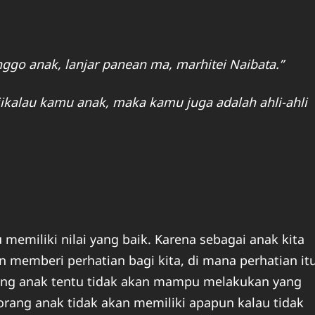
nggo anak, lanjar panean ma, marhitei Naibata.”
jikalau kamu anak, maka kamu juga adalah ahli-ahli
memiliki nilai yang baik. Karena sebagai anak kita
n memberi perhatian bagi kita, di mana perhatian it
rang anak tentu tidak akan mampu melakukan yang
rang anak tidak akan memiliki apapun kalau tidak