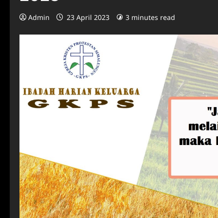
Admin
23 April 2023
3 minutes read