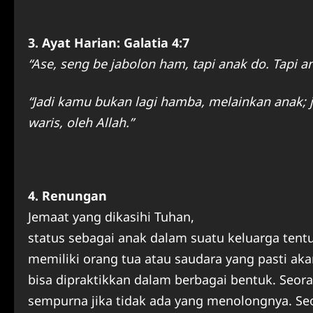
3. Ayat Harian: Galatia 4:7
“Ase, seng be jabolon ham, tapi anak do. Tapi a
“Jadi kamu bukan lagi hamba, melainkan anak; 
waris, oleh Allah.”
4. Renungan
Jemaat yang dikasihi Tuhan,
status sebagai anak dalam suatu keluarga tentu 
memiliki orang tua atau saudara yang pasti aka
bisa dipraktikkan dalam berbagai bentuk. Seo
sempurna jika tidak ada yang menolongnya. Seo