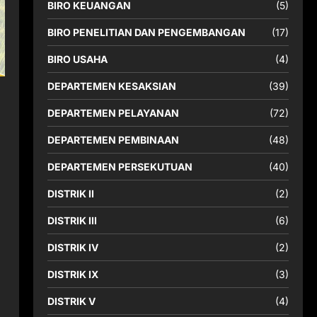
BIRO KEUANGAN
(5)
BIRO PENELITIAN DAN PENGEMBANGAN
(17)
BIRO USAHA
(4)
DEPARTEMEN KESAKSIAN
(39)
DEPARTEMEN PELAYANAN
(72)
DEPARTEMEN PEMBINAAN
(48)
DEPARTEMEN PERSEKUTUAN
(40)
DISTRIK II
(2)
DISTRIK III
(6)
DISTRIK IV
(2)
DISTRIK IX
(3)
DISTRIK V
(4)