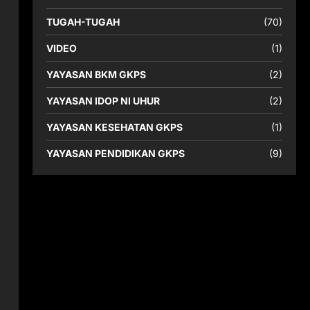
TUGAH-TUGAH
(70)
VIDEO
(1)
YAYASAN BKM GKPS
(2)
YAYASAN IDOP NI UHUR
(2)
YAYASAN KESEHATAN GKPS
(1)
YAYASAN PENDIDIKAN GKPS
(9)