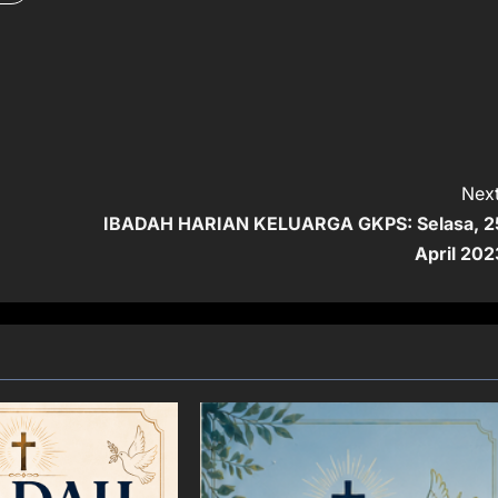
Next
IBADAH HARIAN KELUARGA GKPS: Selasa, 2
April 202