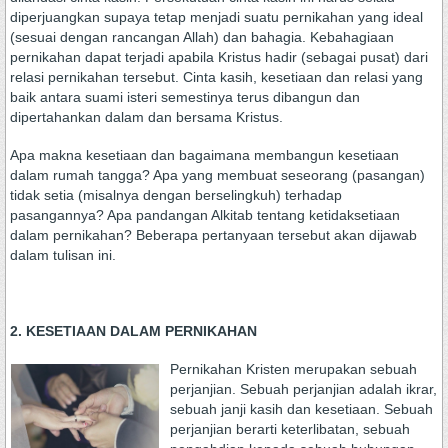
diperjuangkan supaya tetap menjadi suatu pernikahan yang ideal
(sesuai dengan rancangan Allah) dan bahagia. Kebahagiaan
pernikahan dapat terjadi apabila Kristus hadir (sebagai pusat) dari
relasi pernikahan tersebut. Cinta kasih, kesetiaan dan relasi yang
baik antara suami isteri semestinya terus dibangun dan
dipertahankan dalam dan bersama Kristus.
Apa makna kesetiaan dan bagaimana membangun kesetiaan
dalam rumah tangga? Apa yang membuat seseorang (pasangan)
tidak setia (misalnya dengan berselingkuh) terhadap
pasangannya? Apa pandangan Alkitab tentang ketidaksetiaan
dalam pernikahan? Beberapa pertanyaan tersebut akan dijawab
dalam tulisan ini.
2. KESETIAAN DALAM PERNIKAHAN
Pernikahan Kristen merupakan sebuah
perjanjian. Sebuah perjanjian adalah ikrar,
sebuah janji kasih dan kesetiaan. Sebuah
perjanjian berarti keterlibatan, sebuah