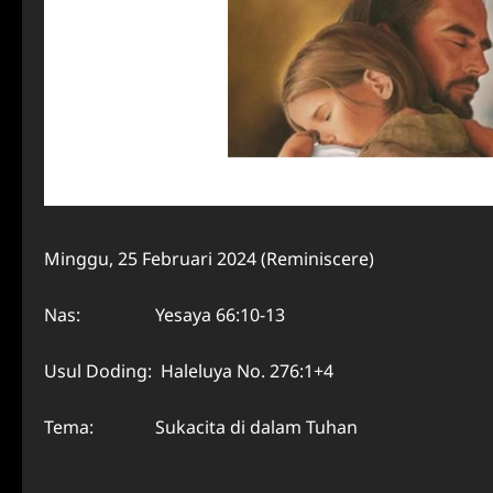
Minggu, 25 Februari 2024 (Reminiscere)
Nas: Yesaya 66:10-13
Usul Doding: Haleluya No. 276:1+4
Tema: Sukacita di dalam Tuhan