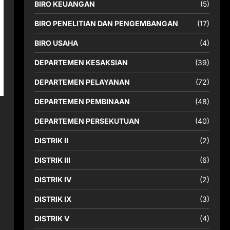
BIRO KEUANGAN
(5)
BIRO PENELITIAN DAN PENGEMBANGAN
(17)
BIRO USAHA
(4)
DEPARTEMEN KESAKSIAN
(39)
DEPARTEMEN PELAYANAN
(72)
DEPARTEMEN PEMBINAAN
(48)
DEPARTEMEN PERSEKUTUAN
(40)
DISTRIK II
(2)
DISTRIK III
(6)
DISTRIK IV
(2)
DISTRIK IX
(3)
DISTRIK V
(4)