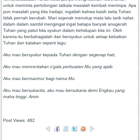
untuk meminta pertolongan tatkala masalah kembali menimpa. Apa
pun masalah yang kita hadapi, ingatlah bahwa kasih setia Tuhan
tidak pernah berubah. Mari sejenak menutup mata lalu tarik nafas
dalam dalam sambil mengingat ingat betapa banyak anugerah
Tuhan yang patut kita syukuri dalam kehidupan kita ini. Oleh
karena itu berbahagialah dan bersyukur untuk setiap kebaikan
Tuhan dan katakan seperti lagu:
Aku mau bersyukur kepada Tuhan dengan segenap hati,
Aku mau menceritakan s’gala perbuatan-Mu yang ajaib.
Aku mau bermazmur bagi nama-Mu
Aku mau bersukacita, aku mau bersukaria demi Engkau yang
maha tinggi
.
Amin
Post Views:
482