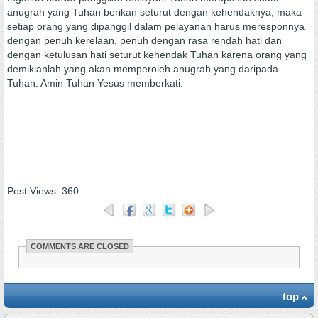
anugrah yang Tuhan berikan seturut dengan kehendaknya, maka
setiap orang yang dipanggil dalam pelayanan harus meresponnya
dengan penuh kerelaan, penuh dengan rasa rendah hati dan
dengan ketulusan hati seturut kehendak Tuhan karena orang yang
demikianlah yang akan memperoleh anugrah yang daripada
Tuhan. Amin Tuhan Yesus memberkati.
Post Views:
360
COMMENTS ARE CLOSED
top