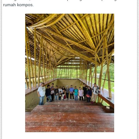
rumah kompos.