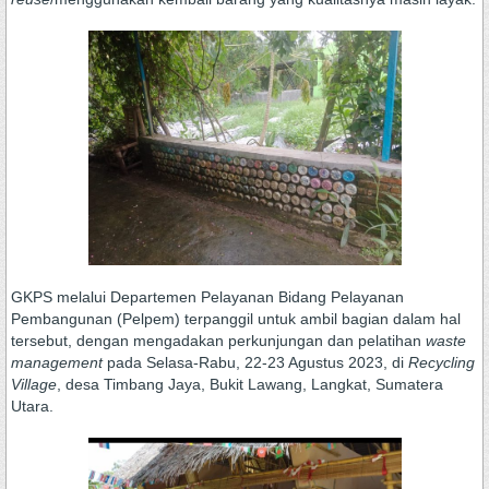
GKPS melalui Departemen Pelayanan Bidang Pelayanan
Pembangunan (Pelpem) terpanggil untuk ambil bagian dalam hal
tersebut, dengan mengadakan perkunjungan dan pelatihan
waste
management
pada Selasa-Rabu, 22-23 Agustus 2023, di
Recycling
Village
, desa Timbang Jaya, Bukit Lawang, Langkat, Sumatera
Utara.