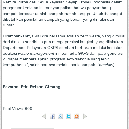
Namira Purba dari Ketua Yayasan Sayap Proyek Indonesia dalam
pengantar kegiatan ini menyampaikan bahwa penyumbang
sampah terbesar adalah sampah rumah tangga. Untuk itu sangat
dibutuhkan pemilahan sampah yang benar, yang dimulai dari
rumah.
Ditambahkannya visi kita bersama adalah
zero waste
, yang dimulai
dari diri kita sendiri. Ia pun mengapresiasi langkah yang dilakukan
Departemen Pelayanan GKPS sembari berharap melalui kegiatan
edukasi
waste management
ini, pemuda GKPS dan para generasi
Z, dapat mempersiapkan program eko-diakonia yang lebih
komprehensif, salah satunya melalui bank sampah.
(bgs/hks)
Pewarta: Pdt. Relson Girsang
Post Views:
606