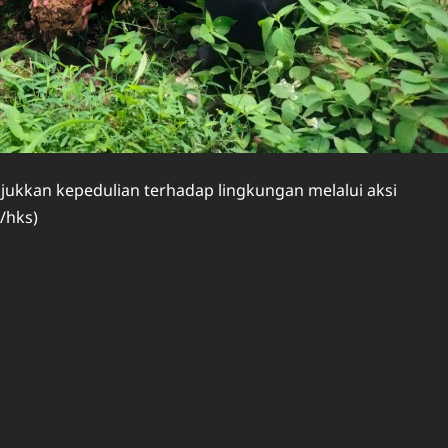
jukkan kepedulian terhadap lingkungan melalui aksi
/hks)