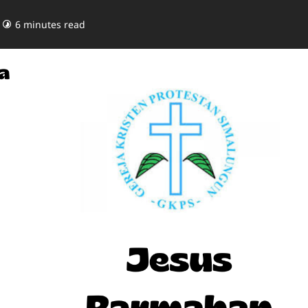
6 minutes read