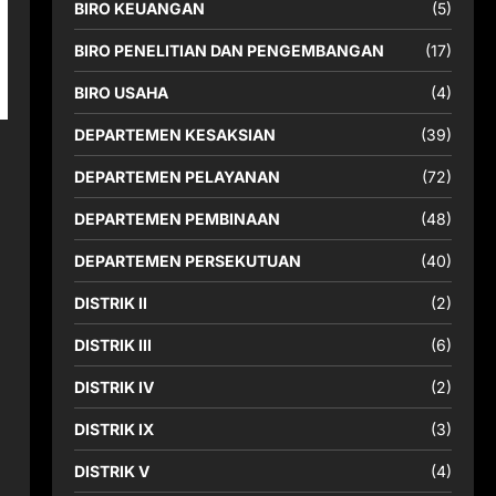
BIRO KEUANGAN
(5)
BIRO PENELITIAN DAN PENGEMBANGAN
(17)
BIRO USAHA
(4)
DEPARTEMEN KESAKSIAN
(39)
DEPARTEMEN PELAYANAN
(72)
DEPARTEMEN PEMBINAAN
(48)
DEPARTEMEN PERSEKUTUAN
(40)
DISTRIK II
(2)
DISTRIK III
(6)
DISTRIK IV
(2)
DISTRIK IX
(3)
DISTRIK V
(4)