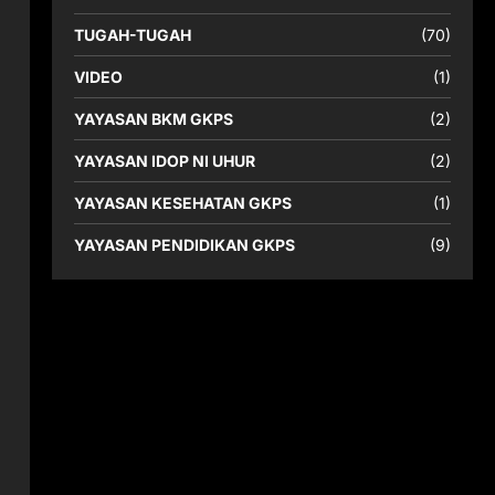
TUGAH-TUGAH
(70)
VIDEO
(1)
YAYASAN BKM GKPS
(2)
YAYASAN IDOP NI UHUR
(2)
YAYASAN KESEHATAN GKPS
(1)
YAYASAN PENDIDIKAN GKPS
(9)