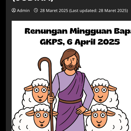
Admin
28 Maret 2025 (Last updated: 28 Maret 2025)