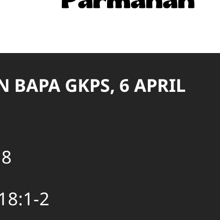
BAPA GKPS, 6 APRIL
18
18:1-2