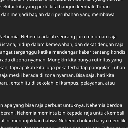
 sekitar kita yang perlu kita bangun kembali. Tuhan
t dan menjadi bagian dari perubahan yang membawa
ri Nehemia. Nehemia adalah seorang juru minuman raja.
i istana, hidup dalam kemewahan, dan dekat dengan raja.
angat terganggu ketika mendengar kabar tentang kondisi
rada di zona nyaman. Mungkin kita punya rutinitas yang
kan, tapi apakah kita juga peka terhadap panggilan Tuhan
ja meski berada di zona nyaman. Bisa saja, hati kita
ru, entah itu di sekolah, di kampus, pelayanan, atau
n apa yang bisa raja perbuat untuknya, Nehemia berdoa
berani, Nehemia meminta izin kepada raja untuk kembali
al ini menunjukkan bahwa Nehemia bukan hanya memiliki