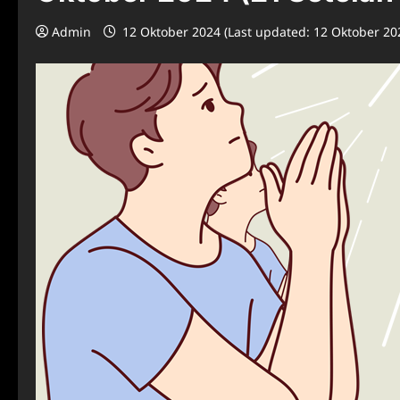
Admin
12 Oktober 2024 (Last updated: 12 Oktober 20