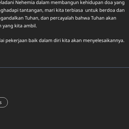
neladani Nehemia dalam membangun kehidupan doa yang
hadapi tantangan, mari kita terbiasa untuk berdoa dan
engandalkan Tuhan, dan percayalah bahwa Tuhan akan
yang kita ambil.
 pekerjaan baik dalam diri kita akan menyelesaikannya.
s