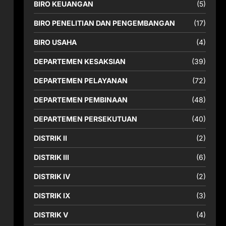
BIRO KEUANGAN
(5)
BIRO PENELITIAN DAN PENGEMBANGAN
(17)
BIRO USAHA
(4)
DEPARTEMEN KESAKSIAN
(39)
DEPARTEMEN PELAYANAN
(72)
DEPARTEMEN PEMBINAAN
(48)
DEPARTEMEN PERSEKUTUAN
(40)
DISTRIK II
(2)
DISTRIK III
(6)
DISTRIK IV
(2)
DISTRIK IX
(3)
DISTRIK V
(4)