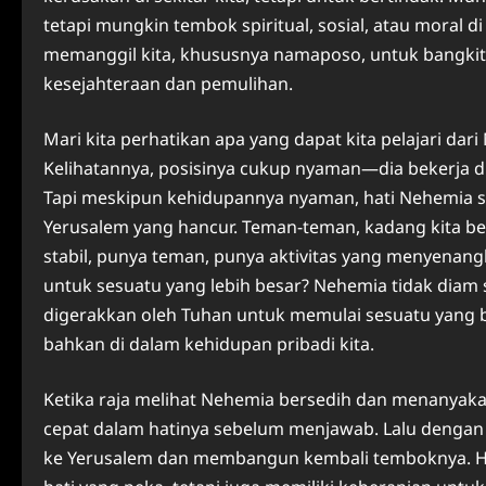
tetapi mungkin tembok spiritual, sosial, atau moral di
memanggil kita, khususnya namaposo, untuk bangki
kesejahteraan dan pemulihan.
Mari kita perhatikan apa yang dapat kita pelajari da
Kelihatannya, posisinya cukup nyaman—dia bekerja d
Tapi meskipun kehidupannya nyaman, hati Nehemia s
Yerusalem yang hancur. Teman-teman, kadang kita be
stabil, punya teman, punya aktivitas yang menyenang
untuk sesuatu yang lebih besar? Nehemia tidak diam sa
digerakkan oleh Tuhan untuk memulai sesuatu yang ba
bahkan di dalam kehidupan pribadi kita.
Ketika raja melihat Nehemia bersedih dan menanyaka
cepat dalam hatinya sebelum menjawab. Lalu dengan 
ke Yerusalem dan membangun kembali temboknya. H