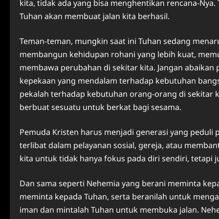
kita, tidak ada yang bisa menghentikan rencana-Nya.
Tuhan akan membuat jalan kita berhasil.
Teman-teman, mungkin saat ini Tuhan sedang menaruh
membangun kehidupan rohani yang lebih kuat, memula
membawa perubahan di sekitar kita. Jangan abaikan 
kepekaan yang mendalam terhadap kebutuhan bangs
pekalah terhadap kebutuhan orang-orang di sekitar ki
berbuat sesuatu untuk berkat bagi sesama.
Pemuda Kristen harus menjadi generasi yang peduli p
terlibat dalam pelayanan sosial, gereja, atau mem
kita untuk tidak hanya fokus pada diri sendiri, tetap
Dan sama seperti Nehemia yang berani meminta kepad
meminta kepada Tuhan, serta beranilah untuk menga
iman dan mintalah Tuhan untuk membuka jalan. Nehe