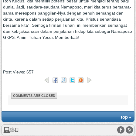
Roh Kudus, kita memiliki potensi besar untuk menjadi terang bagi
dunia. Jadi, saudara-saudara Namaposo, mari kita terus bersama-
sama merespons panggilan-Nya dengan penuh semangat dan
cinta, karena dalam setiap perjalanan kita, Kristus senantiasa
bersama kita”. Semoga firman Tuhan ini memberikan semangat
dan kebijaksanaan dalam perjalanan hidup kita sebagai Namaposo
GKPS. Amin. Tuhan Yesus Memberkati!
Post Views:
657
COMMENTS ARE CLOSED
top