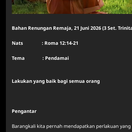
Bahan Renungan Remaja, 21 Juni 2026 (3 Set. Trinit
Nats :
Roma 12:14-21
Tema : Pendamai
Lakukan yang baik bagi semua orang
Pengantar
Barangkali kita pernah mendapatkan perlakuan yang t