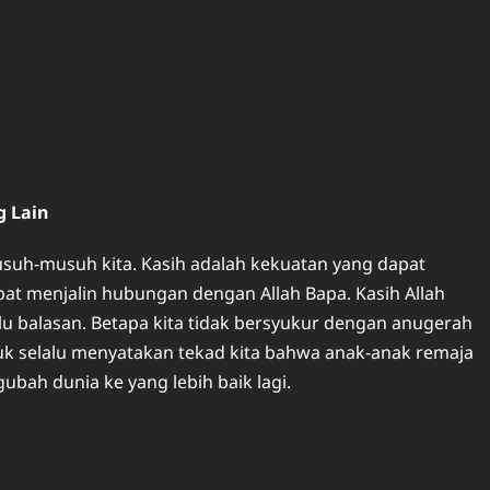
 Lain
usuh-musuh kita. Kasih adalah kekuatan yang dapat
at menjalin hubungan dengan Allah Bapa. Kasih Allah
rlu balasan. Betapa kita tidak bersyukur dengan anugerah
tuk selalu menyatakan tekad kita bahwa anak-anak remaja
ah dunia ke yang lebih baik lagi.