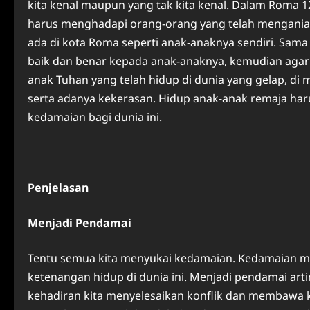
kita kenal maupun yang tak kita kenal. Dalam Roma 1
harus menghadapi orang-orang yang telah mengani
ada di kota Roma seperti anak-anaknya sendiri. Sama 
baik dan benar kepada anak-anaknya, kemudian agar 
anak Tuhan yang telah hidup di dunia yang gelap, di
serta adanya kekerasan. Hidup anak-anak remaja ha
kedamaian bagi dunia ini.
Penjelasan
Menjadi Pendamai
Tentu semua kita menyukai kedamaian. Kedamaian 
ketenangan hidup di dunia ini. Menjadi pendamai ar
kehadiran kita menyelesaikan konflik dan membawa 