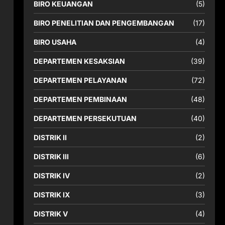
BIRO KEUANGAN
(5)
BIRO PENELITIAN DAN PENGEMBANGAN
(17)
BIRO USAHA
(4)
DEPARTEMEN KESAKSIAN
(39)
DEPARTEMEN PELAYANAN
(72)
DEPARTEMEN PEMBINAAN
(48)
DEPARTEMEN PERSEKUTUAN
(40)
DISTRIK II
(2)
DISTRIK III
(6)
DISTRIK IV
(2)
DISTRIK IX
(3)
DISTRIK V
(4)