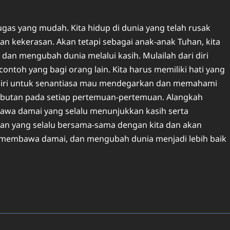
gas yang mudah. Kita hidup di dunia yang telah rusak
dan kekerasan. Akan tetapi sebagai anak-anak Tuhan, kita
an mengubah dunia melalui kasih. Mulailah dari diri
contoh yang bagi orang lain. Kita harus memiliki hati yang
 diri untuk senantiasa mau mendegarkan dan memahami
keributan pada setiap pertemuan-pertemuan. Alangkah
bawa damai yang selalu menunjukkan kasih serta
han yang selalu bersama-sama dengan kita dan akan
membawa damai, dan mengubah dunia menjadi lebih baik