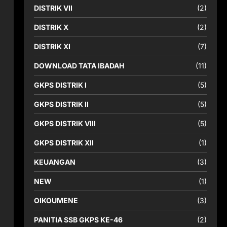
DISTRIK VII
(2)
DISTRIK X
(2)
DISTRIK XI
(7)
DOWNLOAD TATA IBADAH
(11)
GKPS DISTRIK I
(5)
GKPS DISTRIK II
(5)
GKPS DISTRIK VIII
(5)
GKPS DISTRIK XII
(1)
KEUANGAN
(3)
NEW
(1)
OIKOUMENE
(3)
PANITIA SSB GKPS KE-46
(2)