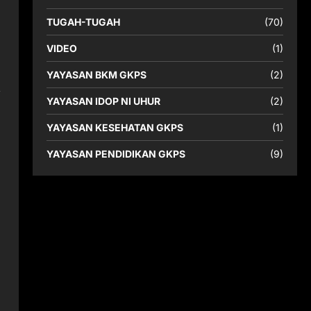
TUGAH-TUGAH
(70)
VIDEO
(1)
YAYASAN BKM GKPS
(2)
YAYASAN IDOP NI UHUR
(2)
YAYASAN KESEHATAN GKPS
(1)
YAYASAN PENDIDIKAN GKPS
(9)