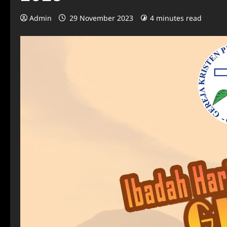
Admin
29 November 2023
4 minutes read