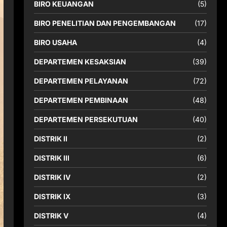
BIRO KEUANGAN
(5)
BIRO PENELITIAN DAN PENGEMBANGAN
(17)
BIRO USAHA
(4)
DEPARTEMEN KESAKSIAN
(39)
DEPARTEMEN PELAYANAN
(72)
DEPARTEMEN PEMBINAAN
(48)
DEPARTEMEN PERSEKUTUAN
(40)
DISTRIK II
(2)
DISTRIK III
(6)
DISTRIK IV
(2)
DISTRIK IX
(3)
DISTRIK V
(4)