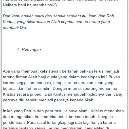
Naibata bani na mambalosi-Si.
Dan kami adalah saksi dari segala sesuatu itu, kami dan Roh
Kudus, yang dikaruniakan Allah kepada semua orang yang
mentaati Dia.
Renungan
Apa yang membuat kekristenan bertahan bahkan terus menjadi
terang firman Allah bagi dunia yang dalam kegelapan ini? Bukan
karena kegigihan manusia, tetapi karena gerakan iman yang
berasal dari Tuhan sendiri. Dengan iman seseorang menerima
Kristus secara pribadi. Dan Kristus mengubah hidupnya dari yang
percaya diri sendiri menjadi percaya kepada Allah.
Inilah yang Petrus dan para rasul lainnya alami, Kristus mengubah
dan menguatkan hati mereka untuk beriman teguh di segala
penderitaan. Para rasul tertangkap lagi dan lagi hanya karena
bersaksi tentang Yesus. Sering menghadapi pengadilan di