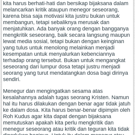
kita harus berhati-hati dan bersikap bijaksana dalam
melancarkan kritik ataupun menegor seseorang,
karena bisa saja motivasi kita justru bukan untuk
membangun, tetapi sebaliknya merusak dan
menjatuhkan. Ada banyak orang dengan bangganya
mengkritik seseorang, baik secara langsung maupun
lewat media sosial, tetapi bukan dengan keinginan
yang tulus untuk menolong melainkan menjadi
kesempatan untuk menyalurkan kebenciannya
terhadap orang tersebut. Bukan untuk mengangkat
seseorang dari lumpur dosa tetapi justru menjadi
seorang yang turut mendatangkan dosa bagi dirinya
sendiri.
Menegur dan mengingatkan sesama atas
kesalahannya adalah tugas seorang Kristen. Namun
hal itu harus dilakukan dengan benar agar tidak jatuh
ke dalam dosa. Kita harus benar-benar dipimpin oleh
Roh Kudus agar kita dapat dengan bijaksana
memutuskan apakah kita perlu mengkritik dan
menegur seseorang atau kritik dan teguran kita tidak