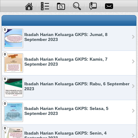
0
Ibadah Harian Keluarga GKPS: Jumat, 8
September 2023
0
Ibadah Harian Keluarga GKPS: Kamis, 7
September 2023
0
Ibadah Harian Keluarga GKPS: Rabu, 6 September
2023
0
Ibadah Harian Keluarga GKPS: Selasa, 5
September 2023
0
Ibadah Harian Keluarga GKPS: Senin, 4