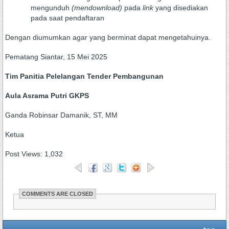
mengunduh
(mendownload)
pada
link
yang disediakan
pada saat pendaftaran
Dengan diumumkan agar yang berminat dapat mengetahuinya.
Pematang Siantar, 15 Mei 2025
Tim Panitia Pelelangan Tender Pembangunan
Aula Asrama Putri GKPS
Ganda Robinsar Damanik, ST, MM
Ketua
Post Views:
1,032
COMMENTS ARE CLOSED