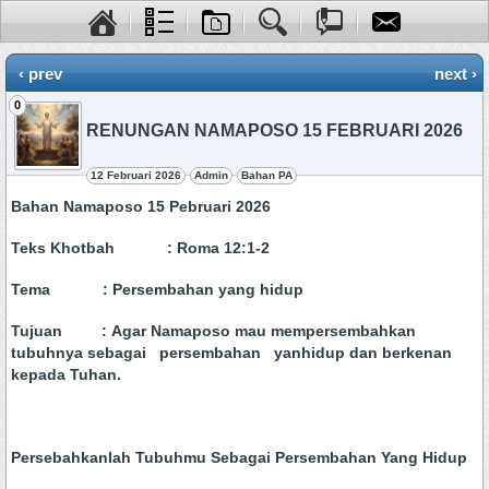
‹ prev
next ›
0
RENUNGAN NAMAPOSO 15 FEBRUARI 2026
12 Februari 2026
Admin
Bahan PA
Bahan Namaposo 15 Pebruari 2026
Teks Khotbah : Roma 12:1-2
Tema : Persembahan yang hidup
Tujuan : Agar Namaposo mau mempersembahkan
tubuhnya sebagai persembahan yanhidup dan berkenan
kepada Tuhan.
Persebahkanlah Tubuhmu Sebagai Persembahan Yang Hidup